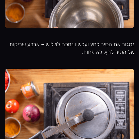
נסגור את הסיר לחץ ועכשיו נחכה לשלוש – ארבע שריקות
של הסיר לחץ, לא פחות.