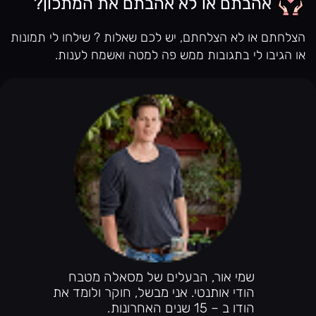
אהבתם או לא אהבתם את המתכון?
הצלחתם או לא הצלחתם, יש לכם שאלות ? שילחו לי תמונות
או הגיבו לי בתגובות ממש פה למטה ואשמח לענות.
שמי אור, הבעלים של מסאלה מטבח
הודי אותנטי. אני מבשל, חוקר ולומד את
הודו ב – 15 שנים האחרונות.