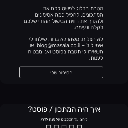
מטרת הבלוג לפשט לכם את
המתכונים, להפיל כמה אסימונים
ולהפוך את חווית הבישול ההודי שלכם
לקלה ונעימה.
לא הצליח, משהו לא ברור, שילחו לי
אימייל ל – blog@masala.co.il, או
השאירו לי תגובה בפוסט ואני מבטיח
לענות.
הסיפור שלי
איך היה המתכון / פוסט?
ליחצו על הכוכבים על מנת לדרג