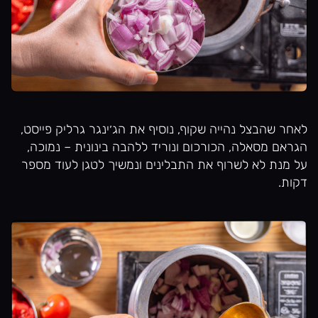
לאחר שהבצל נהייה שקוף, נוסיף את הג׳ינגר גרליק פייסט,
הגראם מסאלה, הכורכום ונוריד ללהבה בינונית – נמוכה,
על מנת לא לשרוף את התבלינים ונמשיך לטגן לעוד מספר
דקות.