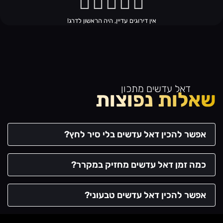
אין דירוגים עדיין, היה הראשון לדרג!
דאל עדשים מתכון
שאלות נפוצות
אפשר להכין דאל עדשים בלי סיר לחץ?
כמה זמן דאל עדשים מחזיק במקרר?
אפשר להכין דאל עדשים טבעוני?