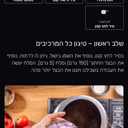
לא חובה
סיר לחץ קטן
שלב ראשון – טיגון כל המרכיבים
בסיר לחץ קטן, נוסיף את השמן בישול, ניתן לו לרתוח, נוסיף
את הבצל החתוך (150 גרם) ומלח (5 גרם), המלח יעשה
את העבודה בשבילנו ויטגן את הבצל יותר מהר.