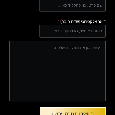
דואר אלקטרוני (שדה חובה)
*