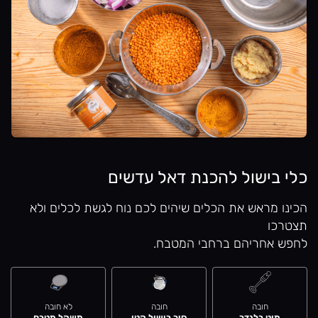
כלי בישול להכנת דאל עדשים
הכינו מראש את הכלים שיהים לכם נוח לגשת לכלים ולא
תצטרכו
לחפש אחריהם ברחבי המטבח.
חובה
חובה
לא חובה
מוט בלנדר
סיר בישול קטן
משקל מטבח