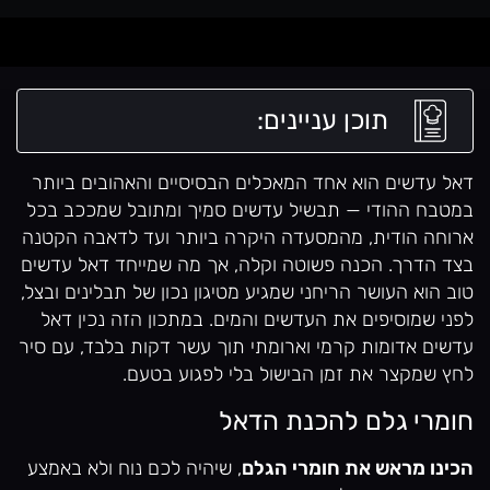
תוכן עניינים:
דאל עדשים הוא אחד המאכלים הבסיסיים והאהובים ביותר
במטבח ההודי — תבשיל עדשים סמיך ומתובל שמככב בכל
ארוחה הודית, מהמסעדה היקרה ביותר ועד לדאבה הקטנה
בצד הדרך. הכנה פשוטה וקלה, אך מה שמייחד דאל עדשים
טוב הוא העושר הריחני שמגיע מטיגון נכון של תבלינים ובצל,
לפני שמוסיפים את העדשים והמים. במתכון הזה נכין דאל
עדשים אדומות קרמי וארומתי תוך עשר דקות בלבד, עם סיר
לחץ שמקצר את זמן הבישול בלי לפגוע בטעם.
חומרי גלם להכנת הדאל
הכינו מראש את חומרי הגלם
, שיהיה לכם נוח ולא באמצע