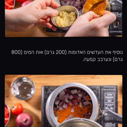
נוסיף את העדשים האדומות (200 גרם) ואת המים (800
גרם) ונערבב קמעה.