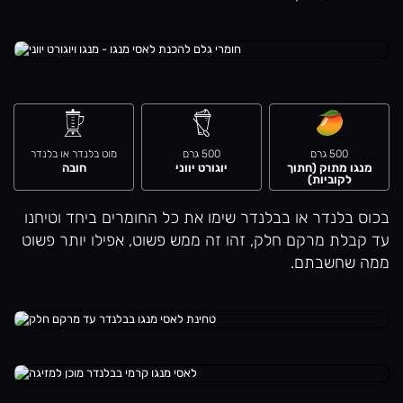
500 גרם
500 גרם
מוט בלנדר או בלנדר
מנגו מתוק (חתוך
יוגורט יווני
חובה
לקוביות)
בכוס בלנדר או בבלנדר שימו את כל החומרים ביחד וטיחנו
עד קבלת מרקם חלק, זהו זה ממש פשוט, אפילו יותר פשוט
ממה שחשבתם.