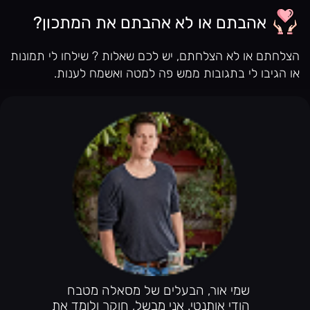
אהבתם או לא אהבתם את המתכון?
הצלחתם או לא הצלחתם, יש לכם שאלות ? שילחו לי תמונות
או הגיבו לי בתגובות ממש פה למטה ואשמח לענות.
שמי אור, הבעלים של מסאלה מטבח
הודי אותנטי. אני מבשל, חוקר ולומד את