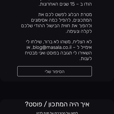
הודו ב – 15 שנים האחרונות.
מטרת הבלוג לפשט לכם את
המתכונים, להפיל כמה אסימונים
ולהפוך את חווית הבישול ההודי שלכם
לקלה ונעימה.
לא הצליח, משהו לא ברור, שילחו לי
אימייל ל – blog@masala.co.il, או
השאירו לי תגובה בפוסט ואני מבטיח
לענות.
הסיפור שלי
איך היה המתכון / פוסט?
ליחצו על הכוכבים על מנת לדרג