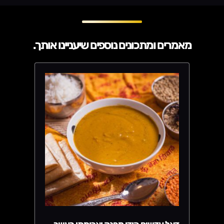
מאמרים ומתכונים נוספים שיעניינו אותך.