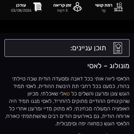
רמת קושי
זמן קריאה
עודכן
קַל
3
דקות
03/08/2026
תוכן עניינים:
מונולוג – לאסי
הלאסי ליווה אותי בכל דאבה ומסעדה הודית שבה טיילתי
בהודו, כמעט בכל רחבי תת היבשת ההודית, לאסי תמיד
הוגש צונן ומרענן והשלים כל
טאלי
שאכלתי. מכיוון
שהקינוחים ההודיים מתוקים להחריד, לאסי מנגו תמיד היה
האופציה המעולה מבחינתי, לא מתוק מדיי ומרענן אחרי כל
ארוחה הודית, גם באירועים הודים רבים שהשתתפתי כאורח,
הלאסי הוגש כמחווה יפה וסימבולית.