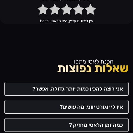
אין דירוגים עדיין, היה הראשון לדרג!
הכנת לאסי מתכון
שאלות נפוצות
אני רוצה להכין כמות יותר גדולה, אפשר?
אין לי יוגורט יווני, מה עושים?
כמה זמן הלאסי מחזיק ?