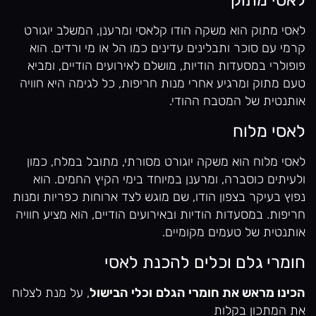
לאסי מתוק הוא משקה הודו קלאסי ומרענן, המשלב יוגורט
קרמי עם סוכר ותבלינים עדינים כמו הל או מי ורדים. הוא
פופולרי במסעדות הודיות, מושלם לאירועים הודיים, ומביא
טעם מתוק ומרגיע אחרי מנות חריפות, כל לגימה היא חוויה
אותנטית של המטבח ההודי.
לאסי מלוח
לאסי מלוח הוא משקה יוגורט מסורתי, מתובל במלח, כמון
ולעיתים כוסברה, ומרענן במיוחד בימי הקיץ החמים. הוא
נפוץ בעיקר בצפון הודו, שם מוגש לצד ארוחות כפריות ומנות
חריפות. במסעדות הודיות ובאירועים הודיים, הוא מציע חוויה
אותנטית של טעמים מקומיים.
חומרי גלם וכלים להכנת לאסי
הכינו מראש את חומרי הגלם
וכלי הבישול
, על מנת לצלוח
את המתכון בקלות