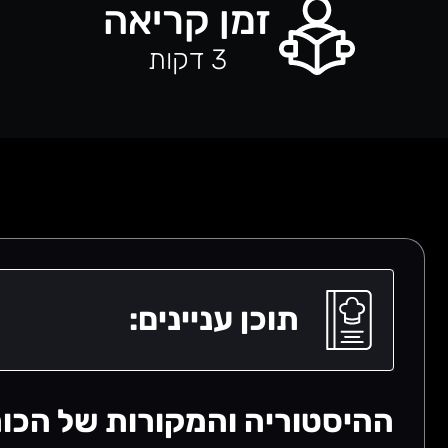
זמן קריאה
3
דקות
תוכן עניינים:
ההיסטוריה והמקורות של הכור