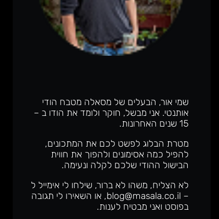
שמי אור, הבעלים של מסאלה מטבח הודי
אותנטי. אני מבשל, חוקר ולומד את הודו ב –
15 שנים האחרונות.
מטרת הבלוג לפשט לכם את המתכונים,
להפיל כמה אסימונים ולהפוך את חווית
הבישול ההודי שלכם לקלה ונעימה.
לא הצליח, משהו לא ברור, שילחו לי אימייל ל
– blog@masala.co.il, או השאירו לי תגובה
בפוסט ואני מבטיח לענות.