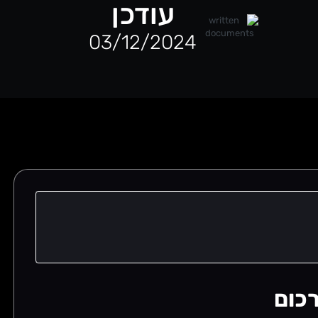
עודכן
03/12/2024
כום