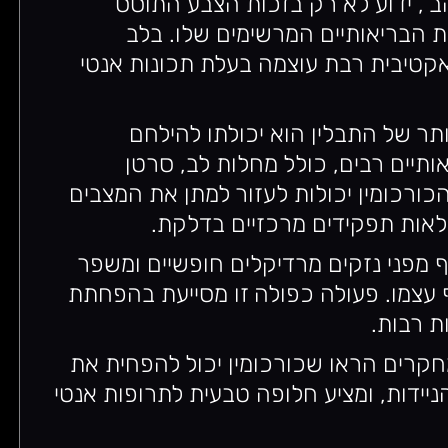
ב”, ידוע לא רק בזכות הצבע התוסס
ות הבריאותיים המרשימים שלו. בלב
-אקטיבית רבת עוצמה בעלת תכונות אנטי
תר של התבלין הוא יכולתו להילחם
תיים רבים, כולל מחלות לב, סרטן
ורכומין יכולות לעזור למתן את המצבים
לאות תפקידים מרכזיים בדלקת.
וף מפני נזקים מרדיקלים חופשיים ומשפר
ף עצמו. פעולה כפולה זו מסייעת בהפחתת
ת רבות.
חקרים הראו שכורכומין יכול להפחית את
ידות, ומציע חלופה טבעית לתרופות אנטי