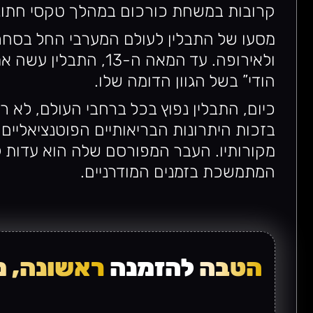
קרובות במשחת כורכום במהלך טקסי חתונה,
מסעו של התבלין לעולם המערבי החל בסחר 
ולאירופה. עד המאה ה-3
הודי” בשל הגוון הדומה שלו.
כיום, התבלין נפוץ בכל ברחבי העולם, לא ר
בזכות היתרונות הבריאותיים הפוטנציאליי
מקורותיו. העבר המפורסם שלה הוא עדות 
המתמשכת בזמנים המודרניים.
הטבה
להזמנה
ראשונה, מ