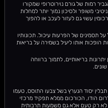
גביר רמות של גורם נוירוטרופי שמקורו
 קוגניטיבי משופר ולסיכון נמוך יותר למחלות
כומין עשוי גם לעזור לעכב או להפוך
ל על תסמינים של הפרעות עיכול. תכונותיו
 הופכות אותו ליעיל בשמירה על בריאות
יתרונות בריאותיים, לתמוך ברווחה
שונים.
 תבלין יסוד הנערץ בשל צבעו התוסס, טעמו
 דרום הודו, הכורכום ממלא תפקיד מרכזי
ע לא רק טעם אלא גם משמעות תרבותית