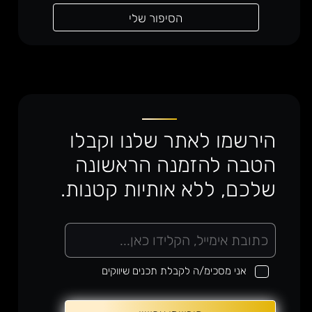
הסיפור שלי
הירשמו לאתר שלנו וקבלו
הטבה להזמנה הראשונה
שלכם, ללא אותיות קטנות.
e
m
a
i
אני מסכימ/ה לקבלת תכנים שיווקים
l