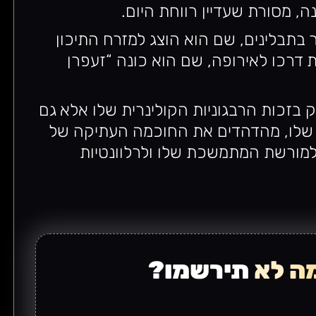
 מסורת שעדיין רווחת היום.
בתבלינים, שם הוא הוצג למזרח התיכון
1, התבלין עשה את דרכו לאירופה, שם הוא כונה “זעפרן
ק בזכות הרבגוניות הקולינרית שלו אלא גם
ם שלו, מהדהדים את החוכמה העתיקה של
למורשת המתמשכת שלו ולרלוונטיות
ה לא
תירשמו?