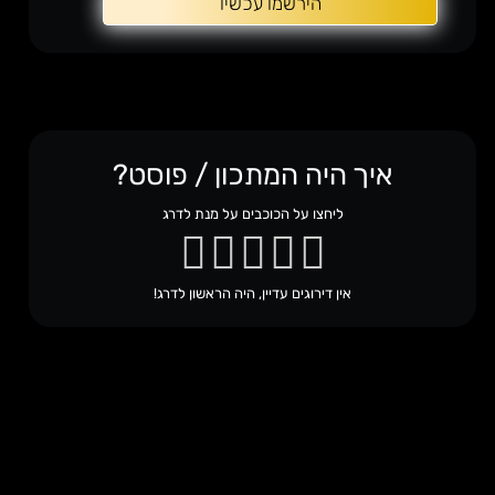
הירשמו עכשיו
איך היה המתכון / פוסט?
ליחצו על הכוכבים על מנת לדרג
אין דירוגים עדיין, היה הראשון לדרג!