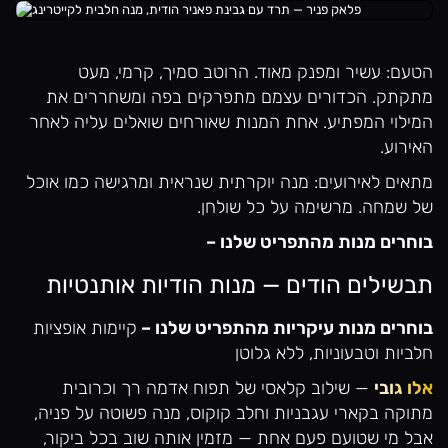
הטעם: עשיר ומפנק מאוד. הרוטב סמיך, קרמי, מעט
מתקתק. הכדורים עצמם מתפרקים בפה ומשחררים את
המילוי המפתיע. אחת המנות שאורחים שואלים עליה לאחר
האירוע.
מתאים לאירועים: מנה יוקרתית שנראית ומרגישה כמו אוכל
של שמחה. מרשימה על כל שולחן.
בוחרים מנות מהתפריט שלנו –
תבשילים הודים — מנות הודיות אותנטיות
בוחרים מנות עיקריות מהתפריט שלנו –
קיימות אופציות
חלביות וטבעוניות, ללא גלוטן
אלו גובי
— שילוב קלאסי של תפוח אדמה רך וכרובית
מתוקה בקארי עגבניות וחלב קוקוס, מנה פשוטה על פניה,
אבל מי שטועם פעם אחת — מזמין אותה שוב בכל ביקור,