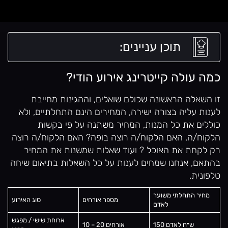
תוכן עניינים:
כמה עולה קייטרינג אירוע הודי?
זו השאלה הראשונה שכולם שואלים, וההגינות מחייבת
לענות עליה בצורה ישירה, המחירים הינם התחלתיים, ולא
כוללים את כל המנות, המחיר משתנה על פי בקשות
הלקוח/ה, האם הלקוח/ה רוצה בופה? האם הלקוח/ה רוצה
רק לקחת את האוכל ? ועוד שאלות שמשנות את המחיר
בהתאם, אנחנו שמחים לענות על כל השאלות בתיאום שיחה
טלפונית.
מחיר התחלתי משוער
מספר אורחים
סוג האירוע
לאדם
ארוחת שישי / מפגש
150 ש״ח לאדם
10 – 20 אורחים