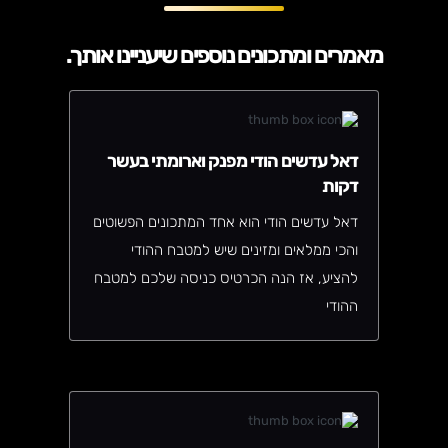
מאמרים ומתכונים נוספים שיעניינו אותך.
דאל עדשים הודי מפנק וארומתי בעשר
דקות
דאל עדשים הודי הוא אחד המתכונים הפשוטים
והכי ממלאים ומזינים שיש למטבח ההודי
להציע, אז הנה הכרטיס כניסה שלכם למטבח
ההודי