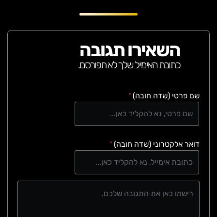
מנה מושלמת לחובבי תבשילים מלאים בטעם,
ניחוח ונשמה.
השאירו תגובה
כתובת האימייל שלך לא תפורסם.
שם פרטי (שדה חובה)
*
דואר אלקטרוני (שדה חובה)
*