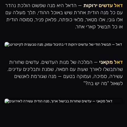
דאל עדשים ירוקות
— הדאל היא מנה שפשוט הולכת נהדר
עם כל מנה הודית אחרת שיש באוכל ההודי, תלך מעולה עם
אלו גובי, אלו מטאר, מלאי כופתה, פלאק פניר, סמוסה הודית
או כל תבשיל קארי אחר.
דאל מקאני
— המלכה של מנות העדשים. עדשים שחורות
שהתבשלו לאורך שעות עם חמאה, שמנת ותבלינים עדינים.
עשירה, סמיכה, ועמוקה בטעם — מנה שגורמת לאנשים
לשאול “מה יש בה?”