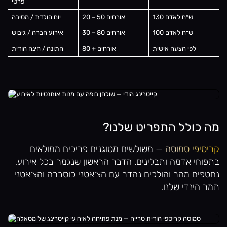
פרטי
130 ש״ח לאדם
20 – 50 אורחים
יום הולדת / מסיבה
100 ש״ח לאדם
30 – 80 אורחים
אירוע חברה / גיבוש
לפי הצעה אישית
80 + אורחים
חתונה / חינה הודית
מה כולל התפריט שלנו?
קריסיפי סמוסה
— משולשים מטוגנים פריכים ממולאים
בתפוחי אדמה ותבלינים. הדבר הראשון שנגמר בכל אירוע,
נחטפים מהר והולכים נהדר עם הצ׳אטני כוסברה והצ׳אטני
תמר הינדי שלנו.