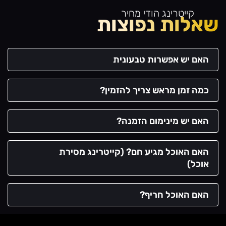
קייטרינג הודי מחיר
שאלות נפוצות
האם יש אפשרות טבעונית
כמה זמן מראש צריך להזמין?
האם יש מינימום הזמנה?
האם האוכל מגיע חם? (קייטרינג מסירת
אוכל)
האם האוכל חריף?