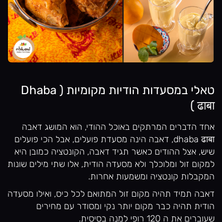
טאלי במסעדות הודיות מקומיות ( Dhaba
ढाबा )
אחד הדברים המרתקים באוכל ההודי, הוא המושג דאבה
dhaba ढाबा, דאבה הינה מסעדת פועלים, אבל הכי פועלים
שיש, אצל ההודים כאשר תגיד דאבה, הקונטציה כמובן היא
למקום זול ומלוכלך ולא מסעדה הודית, אלו שתי מילים שונות
המקבלות קונטציה ומשמעות אחרות.
דאבה תמיד תהיה מקום זול המתואם לכל כיס, ואילו מסעדה
הודית תהיה כבר מקום יותר נקי ומסודר עם מחירים
שעוברים את ה 120 רופי למנה בסיסית.