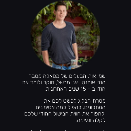
שמי אור, הבעלים של מסאלה מטבח
הודי אותנטי. אני מבשל, חוקר ולומד את
הודו ב – 15 שנים האחרונות.
מטרת הבלוג לפשט לכם את
המתכונים, להפיל כמה אסימונים
ולהפוך את חווית הבישול ההודי שלכם
לקלה ונעימה.