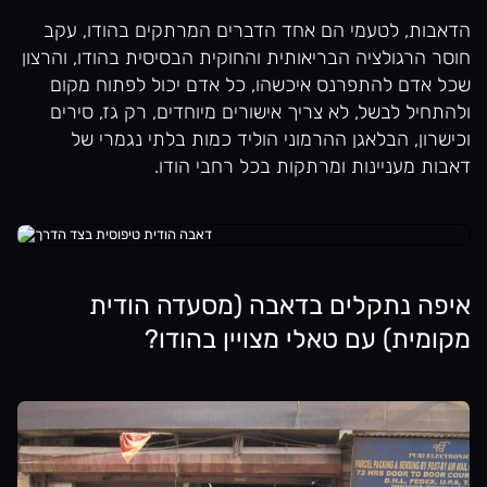
הדאבות, לטעמי הם אחד הדברים המרתקים בהודו, עקב
חוסר הרגולציה הבריאותית והחוקית הבסיסית בהודו, והרצון
שכל אדם להתפרנס איכשהו, כל אדם יכול לפתוח מקום
ולהתחיל לבשל, לא צריך אישורים מיוחדים, רק גז, סירים
וכישרון, הבלאגן ההרמוני הוליד כמות בלתי נגמרי של
דאבות מעניינות ומרתקות בכל רחבי הודו.
איפה נתקלים בדאבה (מסעדה הודית
מקומית) עם טאלי מצויין בהודו?