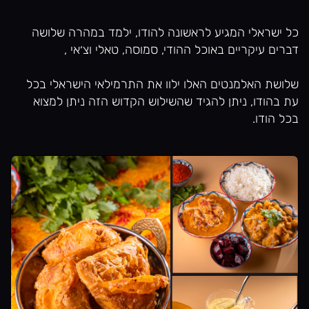
כל ישראלי המגיע לראשונה להודו, ילמד במהרה שלושה
דברים עיקריים באוכל ההודי, סמוסה, טאלי וצ׳אי ,
שלושת האלמנטים האלו ילוו את התרמילאי הישראלי בכל
עת בהודו, ניתן להגיד שהשילוש הקדוש הזה ניתן למצוא
בכל הודו.