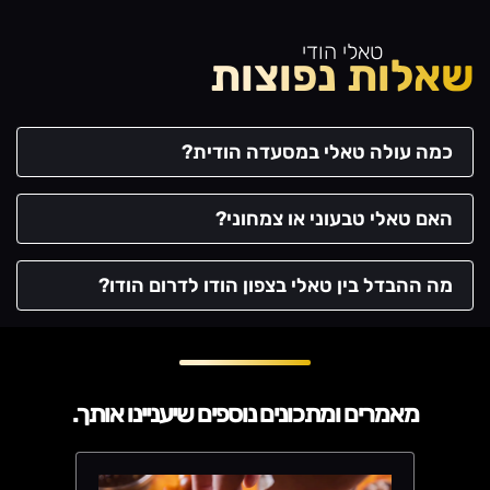
טאלי הודי
שאלות נפוצות
כמה עולה טאלי במסעדה הודית?
האם טאלי טבעוני או צמחוני?
מה ההבדל בין טאלי בצפון הודו לדרום הודו?
מאמרים ומתכונים נוספים שיעניינו אותך.