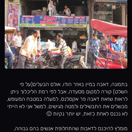
בתמונה, דאבה במיין באזר הודו, אולם הבעלים(על פי
השלט) קורה למקום מסעדה, אבל לפי רמת הליכלוך ניתן
לראות שזאת דאבה פר אקסלנס, למעלה במטבח המעופש,
מבשלים את התבשילים ולמטה מגישים, למשל אני לא הייתי
לא נכנס לאחת כזאת, יש יותר נקיות 🙂
מומלץ להיכנס לדאבות שהתחלופת אנשים בהם גבוהה,