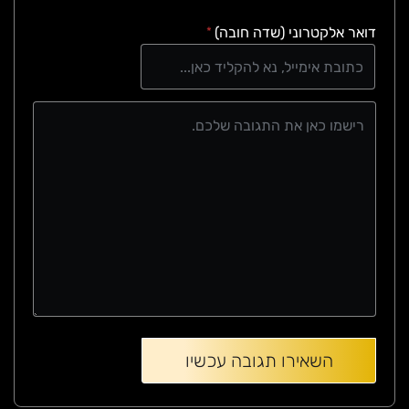
דואר אלקטרוני (שדה חובה)
*