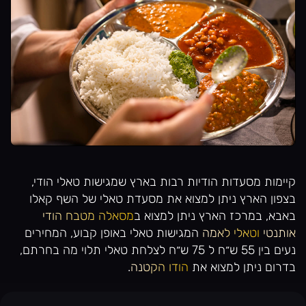
קיימות מסעדות הודיות רבות בארץ שמגישות טאלי הודי,
בצפון הארץ ניתן למצוא את מסעדת טאלי של השף קאלו
באבא, במרכז הארץ ניתן למצוא ב
מסאלה מטבח הודי
אותנטי
וטאלי לאמה
המגישות טאלי באופן קבוע, המחירים
נעים בין 55 ש״ח ל 75 ש״ח לצלחת טאלי תלוי מה בחרתם,
בדרום ניתן למצוא את
הודו הקטנה
.