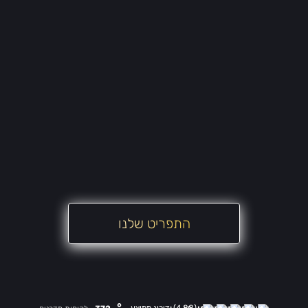
התפריט שלנו