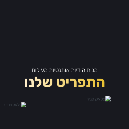
מנות הודיות אותנטיות מעולות
התפריט שלנו