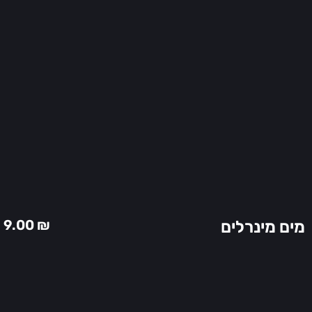
9.00
₪
מים מינרלים